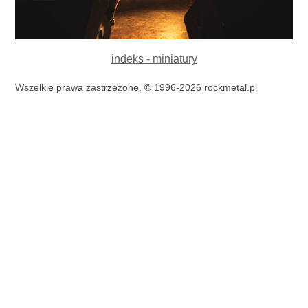
indeks - miniatury
Wszelkie prawa zastrzeżone, © 1996-2026 rockmetal.pl