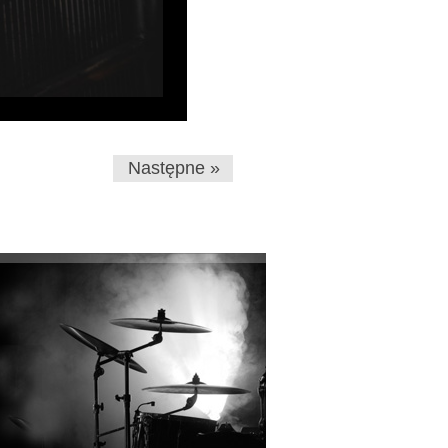
Następne »