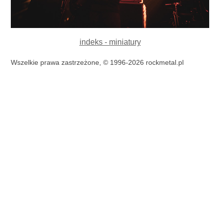
indeks - miniatury
Wszelkie prawa zastrzeżone, © 1996-2026 rockmetal.pl