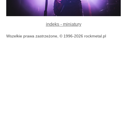
indeks - miniatury
Wszelkie prawa zastrzeżone, © 1996-2026 rockmetal.pl