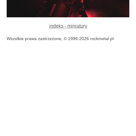
indeks - miniatury
Wszelkie prawa zastrzeżone, © 1996-2026 rockmetal.pl