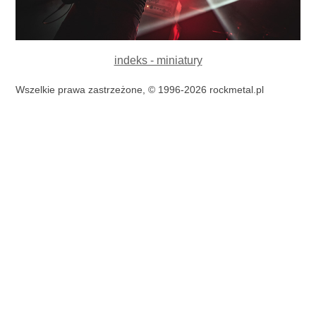
indeks - miniatury
Wszelkie prawa zastrzeżone, © 1996-2026 rockmetal.pl