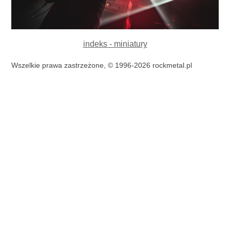
indeks - miniatury
Wszelkie prawa zastrzeżone, © 1996-2026 rockmetal.pl