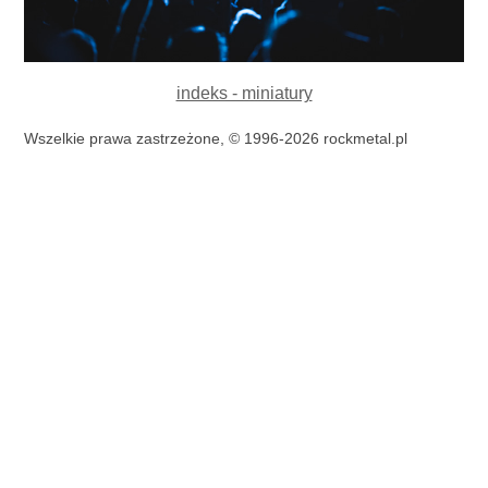
indeks - miniatury
Wszelkie prawa zastrzeżone, © 1996-2026 rockmetal.pl