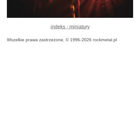
indeks - miniatury
Wszelkie prawa zastrzeżone, © 1996-2026 rockmetal.pl