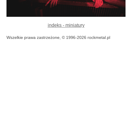
indeks - miniatury
Wszelkie prawa zastrzeżone, © 1996-2026 rockmetal.pl