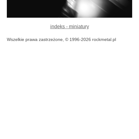
indeks - miniatury
Wszelkie prawa zastrzeżone, © 1996-2026 rockmetal.pl