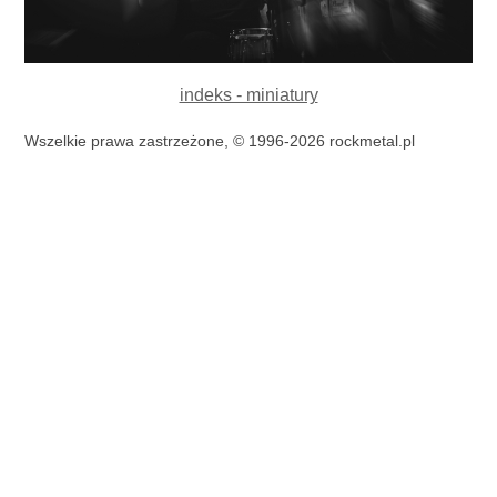
indeks - miniatury
Wszelkie prawa zastrzeżone, © 1996-2026 rockmetal.pl