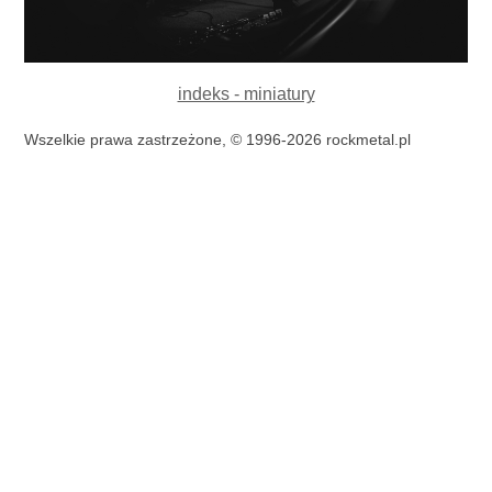
indeks - miniatury
Wszelkie prawa zastrzeżone, © 1996-2026 rockmetal.pl