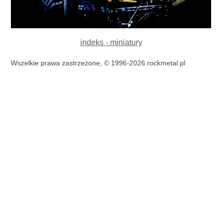
indeks - miniatury
Wszelkie prawa zastrzeżone, © 1996-2026 rockmetal.pl