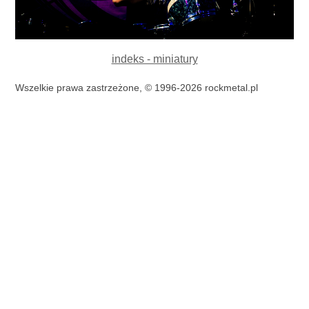
indeks - miniatury
Wszelkie prawa zastrzeżone, © 1996-2026 rockmetal.pl