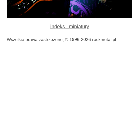
indeks - miniatury
Wszelkie prawa zastrzeżone, © 1996-2026 rockmetal.pl