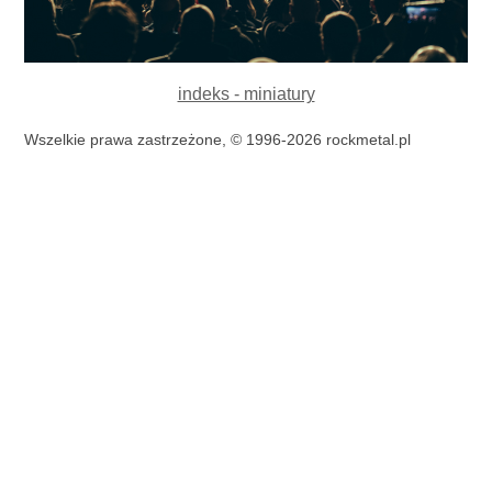
indeks - miniatury
Wszelkie prawa zastrzeżone, © 1996-2026 rockmetal.pl