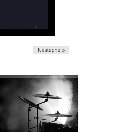
Następne »