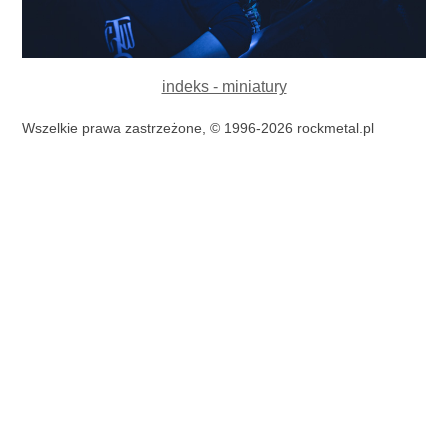
indeks - miniatury
Wszelkie prawa zastrzeżone, © 1996-2026 rockmetal.pl