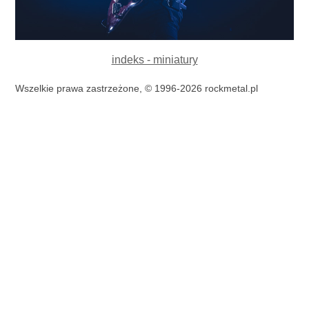
indeks - miniatury
Wszelkie prawa zastrzeżone, © 1996-2026 rockmetal.pl