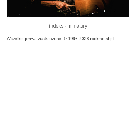
indeks - miniatury
Wszelkie prawa zastrzeżone, © 1996-2026 rockmetal.pl