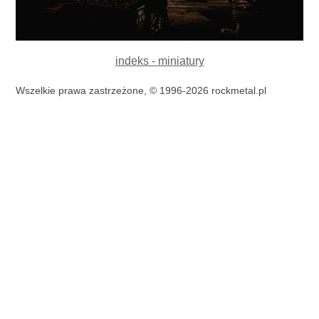
indeks - miniatury
Wszelkie prawa zastrzeżone, © 1996-2026 rockmetal.pl