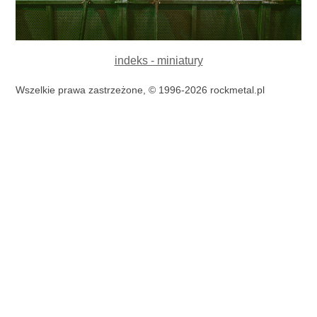
indeks - miniatury
Wszelkie prawa zastrzeżone, © 1996-2026 rockmetal.pl