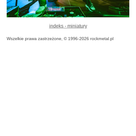
indeks - miniatury
Wszelkie prawa zastrzeżone, © 1996-2026 rockmetal.pl