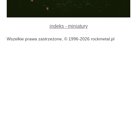
indeks - miniatury
Wszelkie prawa zastrzeżone, © 1996-2026 rockmetal.pl