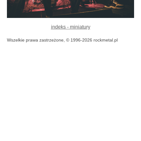
indeks - miniatury
Wszelkie prawa zastrzeżone, © 1996-2026 rockmetal.pl