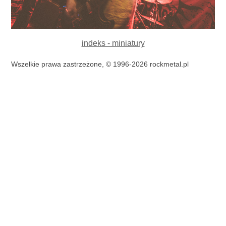
indeks - miniatury
Wszelkie prawa zastrzeżone, © 1996-2026 rockmetal.pl