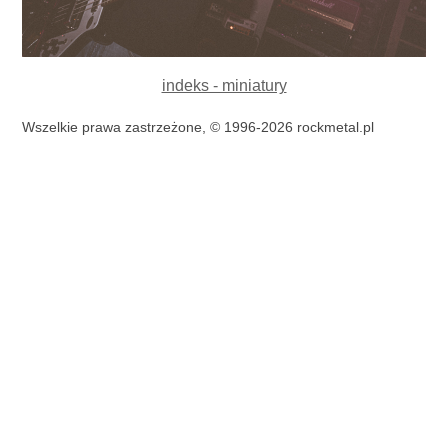
indeks - miniatury
Wszelkie prawa zastrzeżone, © 1996-2026 rockmetal.pl