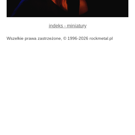
indeks - miniatury
Wszelkie prawa zastrzeżone, © 1996-2026 rockmetal.pl