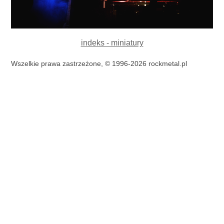
indeks - miniatury
Wszelkie prawa zastrzeżone, © 1996-2026 rockmetal.pl