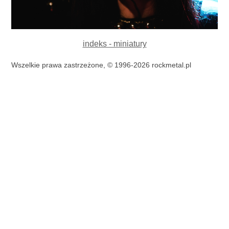
indeks - miniatury
Wszelkie prawa zastrzeżone, © 1996-2026 rockmetal.pl