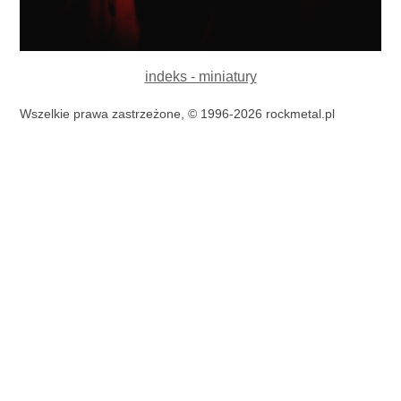
indeks - miniatury
Wszelkie prawa zastrzeżone, © 1996-2026 rockmetal.pl