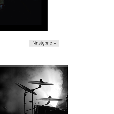
Następne »