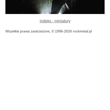
indeks - miniatury
Wszelkie prawa zastrzeżone, © 1996-2026 rockmetal.pl