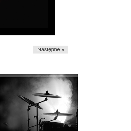
Następne »