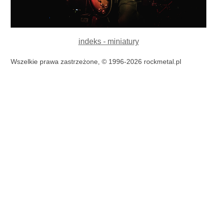
indeks - miniatury
Wszelkie prawa zastrzeżone, © 1996-2026 rockmetal.pl