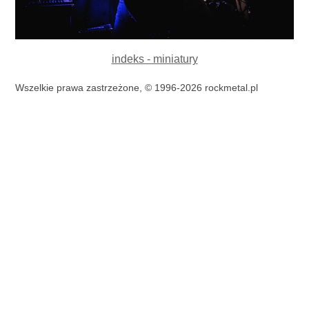
indeks - miniatury
Wszelkie prawa zastrzeżone, © 1996-2026 rockmetal.pl