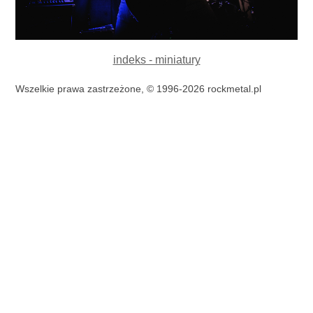
indeks - miniatury
Wszelkie prawa zastrzeżone, © 1996-2026 rockmetal.pl