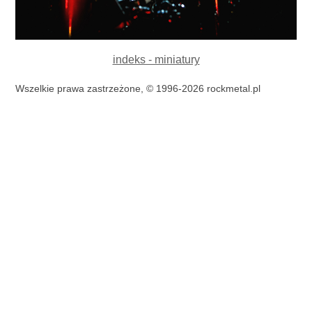
indeks - miniatury
Wszelkie prawa zastrzeżone, © 1996-2026 rockmetal.pl