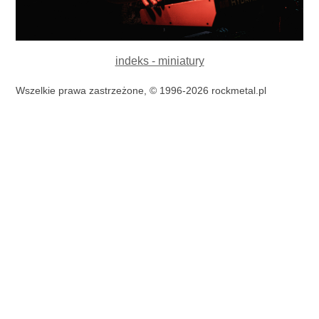
indeks - miniatury
Wszelkie prawa zastrzeżone, © 1996-2026 rockmetal.pl