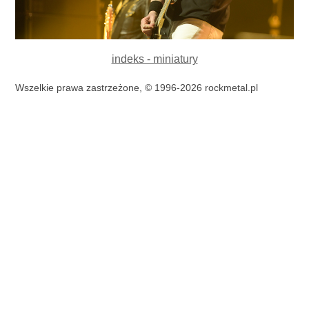
indeks - miniatury
Wszelkie prawa zastrzeżone, © 1996-2026 rockmetal.pl