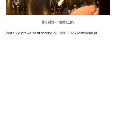
indeks - miniatury
Wszelkie prawa zastrzeżone, © 1996-2026 rockmetal.pl