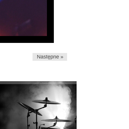
Następne »