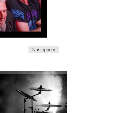
Następne »