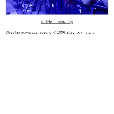
indeks - miniatury
Wszelkie prawa zastrzeżone, © 1996-2026 rockmetal.pl