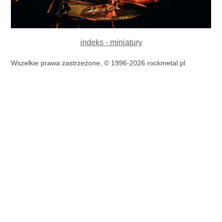
indeks - miniatury
Wszelkie prawa zastrzeżone, © 1996-2026 rockmetal.pl