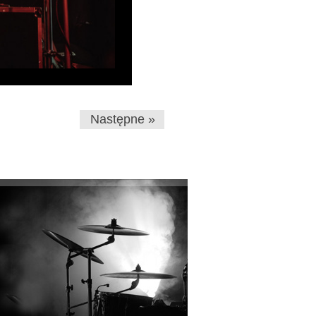
Następne »