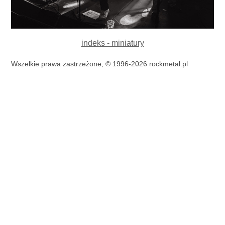
indeks - miniatury
Wszelkie prawa zastrzeżone, © 1996-2026 rockmetal.pl