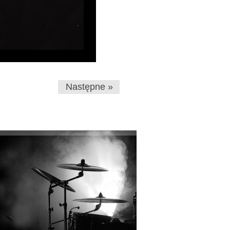
Następne »