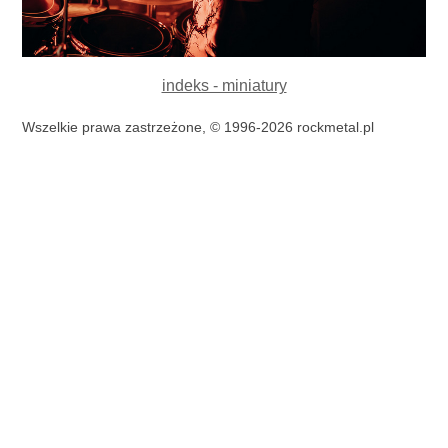
indeks - miniatury
Wszelkie prawa zastrzeżone, © 1996-2026 rockmetal.pl